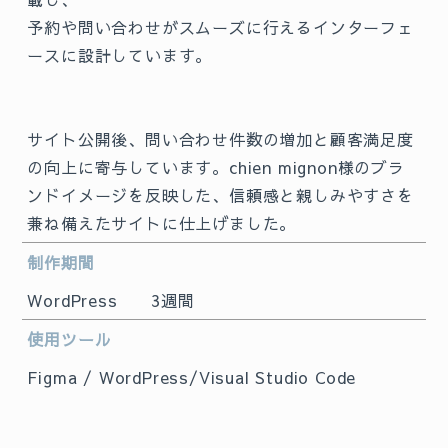
予約や問い合わせがスムーズに行えるインターフェ
ースに設計しています。
サイト公開後、問い合わせ件数の増加と顧客満足度
の向上に寄与しています。chien mignon様のブラ
ンドイメージを反映した、信頼感と親しみやすさを
兼ね備えたサイトに仕上げました。
制作期間
WordPress 3週間
使用ツール
Figma / WordPress/Visual Studio Code