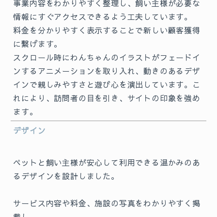
事業内容をわかりやすく整理し、飼い主様が必要な
情報にすぐアクセスできるよう工夫しています。
料金を分かりやすく表示することで新しい顧客獲得
に繋げます。
スクロール時にわんちゃんのイラストがフェードイ
ンするアニメーションを取り入れ、動きのあるデザ
インで親しみやすさと遊び心を演出しています。こ
れにより、訪問者の目を引き、サイトの印象を強め
ます。
デザイン
ペットと飼い主様が安心して利用できる温かみのあ
るデザインを設計しました。
サービス内容や料金、施設の写真をわかりやすく掲
載し、