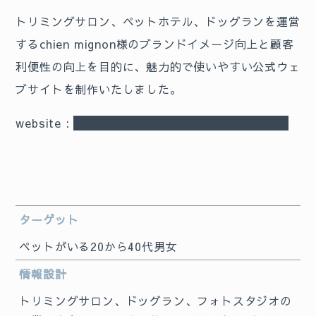
トリミングサロン、ペットホテル、ドッグランを運営
するchien mignon様のブランドイメージ向上と顧客
利便性の向上を目的に、魅力的で使いやすい公式ウェ
ブサイトを制作いたしました。
website :
https://chien-mignon.na2design.com/
ターゲット
ペットがいる20から40代男女
情報設計
トリミングサロン、ドッグラン、フォトスタジオの