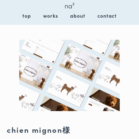
top
works
about
contact
chien mignon様