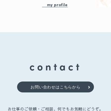
my profile
contact
お問い合わせはこちらから
お仕事のご依頼・ご相談、何でもお気軽にどうぞ。