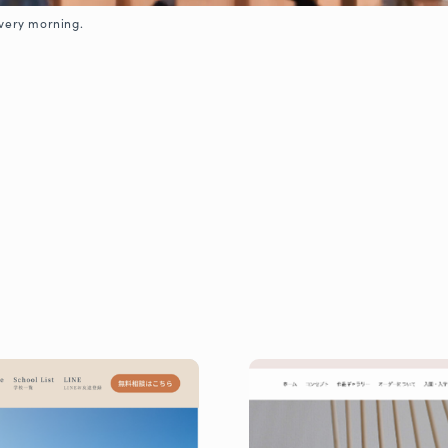
every morning.