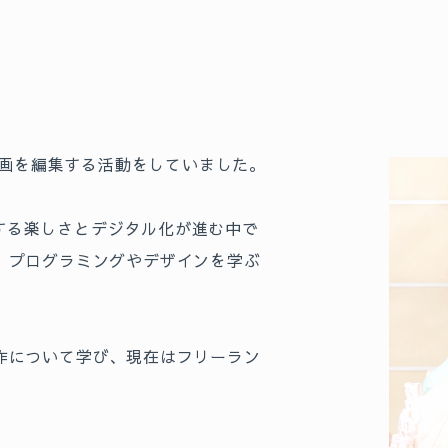
の動画を編集する活動をしていました。
する楽しさとデジタル化が進む中で
、プログラミングやデザインを学ぶ
作について学び、現在はフリーラン